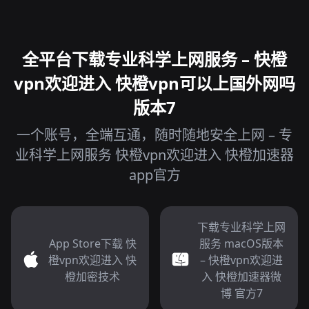
全平台下载专业科学上网服务 – 快橙
vpn欢迎进入 快橙vpn可以上国外网吗
版本7
一个账号，全端互通，随时随地安全上网 – 专
业科学上网服务 快橙vpn欢迎进入 快橙加速器
app官方
下载专业科学上网
App Store下载 快
服务 macOS版本
橙vpn欢迎进入 快
– 快橙vpn欢迎进
橙加密技术
入 快橙加速器微
博 官方7