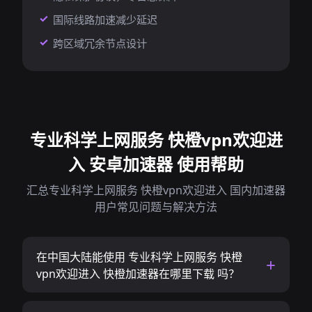
国际线路加速减少延迟
跨区域冗余节点设计
专业科学上网服务 快橙vpn欢迎进
入 安卓加速器 使用帮助
汇总专业科学上网服务 快橙vpn欢迎进入 国内加速器
用户常见问题与解决方法
在中国大陆能使用 专业科学上网服务 快橙
vpn欢迎进入 快橙加速器在哪里下载 吗？