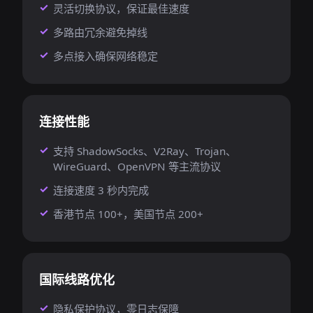
灵活切换协议，保证最佳速度
多路由冗余避免掉线
多点接入确保网络稳定
连接性能
支持 ShadowSocks、V2Ray、Trojan、
WireGuard、OpenVPN 等主流协议
连接速度 3 秒内完成
香港节点 100+，美国节点 200+
国际线路优化
隐私保护协议，零日志保障