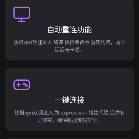
自动重连功能
快橙vpn欢迎进入 加速 快橙免费版 游戏线路，减少
延迟与卡顿。
一键连接
快橙vpn欢迎进入 为 expressvpn 搭建代理 提供多
层加密，确保数据传输安全。