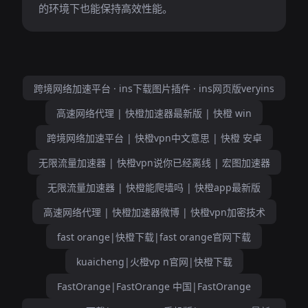
的环境下也能保持高效性能。
跨境网络加速平台 · ins下载图片插件 · ins网页版veryins
高速网络代理 | 快橙加速器最新版 | 快橙 win
跨境网络加速平台 | 快橙vpn中文意思 | 快橙 安卓
无限流量加速器 | 快橙vpn说你已经离线 | 宏图加速器
无限流量加速器 | 快橙能爬墙吗 | 快橙app最新版
高速网络代理 | 快橙加速器微博 | 快橙vpn加密技术
fast orange|快橙下载|fast orange官网下载
kuaicheng|火橙vp n官网|快橙下载
FastOrange|FastOrange 中国|FastOrange