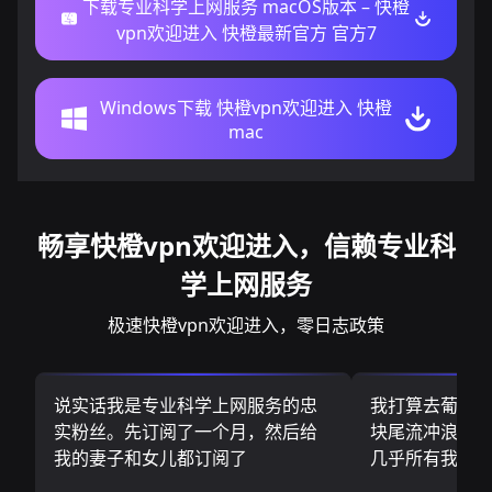
下载专业科学上网服务 macOS版本 – 快橙
vpn欢迎进入 快橙最新官方 官方7
Windows下载 快橙vpn欢迎进入 快橙
mac
畅享快橙vpn欢迎进入，信赖专业科
学上网服务
极速快橙vpn欢迎进入，零日志政策
说实话我是专业科学上网服务的忠
我打算去葡萄
实粉丝。先订阅了一个月，然后给
块尾流冲浪板.
我的妻子和女儿都订阅了
几乎所有我需