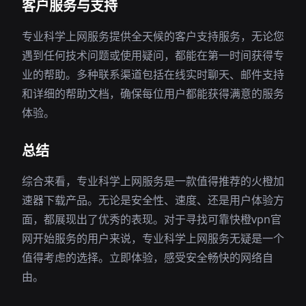
客户服务与支持
专业科学上网服务提供全天候的客户支持服务，无论您
遇到任何技术问题或使用疑问，都能在第一时间获得专
业的帮助。多种联系渠道包括在线实时聊天、邮件支持
和详细的帮助文档，确保每位用户都能获得满意的服务
体验。
总结
综合来看，专业科学上网服务是一款值得推荐的火橙加
速器下载产品。无论是安全性、速度、还是用户体验方
面，都展现出了优秀的表现。对于寻找可靠快橙vpn官
网开始服务的用户来说，专业科学上网服务无疑是一个
值得考虑的选择。立即体验，感受安全畅快的网络自
由。