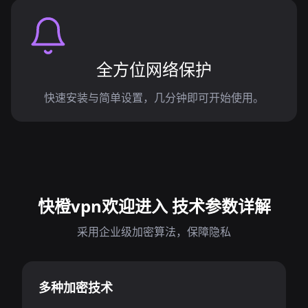
全方位网络保护
快速安装与简单设置，几分钟即可开始使用。
快橙vpn欢迎进入 技术参数详解
采用企业级加密算法，保障隐私
多种加密技术