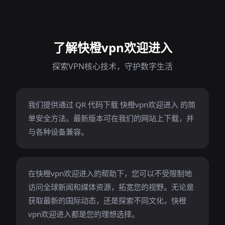
了解快橙vpn欢迎进入
探索VPN核心技术，守护数字生活
我们提供通过 QR 代码下载 快橙vpn欢迎进入 的简
单安全方法。最新版本可在我们的网站上下载，并
与各种设备兼容。
在快橙vpn欢迎进入的帮助下，您可以不受限制地
访问全球新闻和媒体资源，拓宽您的视野。无论是
获取最新的国际动态，还是探索不同文化，快橙
vpn欢迎进入都是您的理想选择。