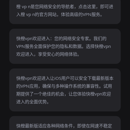
橙 vp n是您网络安全的导航者，点击这里，即可进
入橙 vp n的官方网站，体验高级的VPN服务。
快橙vpn欢迎进入：您的网络安全专家。我们的
VPN服务全面保护您的隐私和数据。选择快橙vpn
欢迎进入，享受安心的网络体验。
快橙vpn欢迎进入让iOS用户可以安全下载最新版本
的VPN应用，确保与多种操作系统的兼容性。试用
期提供了一个绝佳的机会，让您体验快橙vpn欢迎
进入的全面优势。
快橙最新版适应各种网络条件，即使在网速不稳定