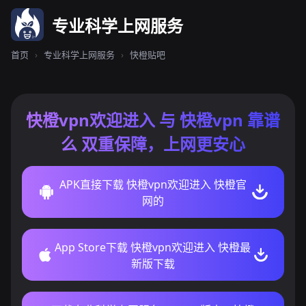
专业科学上网服务
首页
›
专业科学上网服务
›
快橙贴吧
快橙vpn欢迎进入 与 快橙vpn 靠谱
么 双重保障，上网更安心
APK直接下载 快橙vpn欢迎进入 快橙官
网的
App Store下载 快橙vpn欢迎进入 快橙最
新版下载