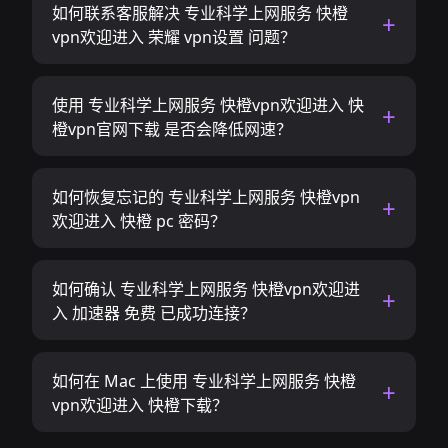
如何联系客服解决 专业科学上网服务 快橙
vpn欢迎进入 荣耀 vpn设置 问题？
使用 专业科学上网服务 快橙vpn欢迎进入 快
橙vpn官网下载 是否会降低网速？
如何恢复忘记的 专业科学上网服务 快橙vpn
欢迎进入 快橙 pc 密码？
如何确认 专业科学上网服务 快橙vpn欢迎进
入 加速器 免费 已成功连接？
如何在 Mac 上使用 专业科学上网服务 快橙
vpn欢迎进入 快橙下载？