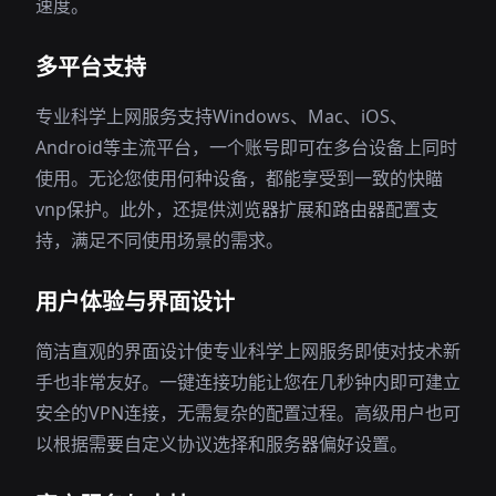
速度。
多平台支持
专业科学上网服务支持Windows、Mac、iOS、
Android等主流平台，一个账号即可在多台设备上同时
使用。无论您使用何种设备，都能享受到一致的快瞄
vnp保护。此外，还提供浏览器扩展和路由器配置支
持，满足不同使用场景的需求。
用户体验与界面设计
简洁直观的界面设计使专业科学上网服务即使对技术新
手也非常友好。一键连接功能让您在几秒钟内即可建立
安全的VPN连接，无需复杂的配置过程。高级用户也可
以根据需要自定义协议选择和服务器偏好设置。