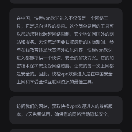
在中国，快橙vpn欢迎进入不仅仅是一个网络工
具，它是通向世界的桥梁。这个简单易用的工具可
以帮助您轻松跨越网络限制，安全地访问国外的网
站和服务。无论您是需要获取最新的国际新闻、参
与在线教育还是欣赏海外娱乐内容，快橙vpn欢迎
进入都能提供一个快速、安全的解决方案。它的加
密技术保护您免受网络威胁，让您的每一次上网都
是安全的。因此，快橙vpn欢迎进入是在中国安全
上网和享受全球互联网资源的最佳工具。
访问我们的网站，获取快橙vpn欢迎进入的最新版
本，7天免费试用，确保您的网络活动隐私安全。