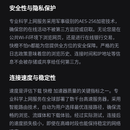
安全性与隐私保护
专业科学上网服务采用军事级别的AES-256加密技术，
确保您的在线活动不被第三方监控或窃取。无论您是在
公共Wi-Fi环境下浏览网页，还是进行在线银行交易，
快橙不怕n都能为您提供全方位的安全保障。严格的无
日志政策意味着您的浏览历史、连接时间和IP地址等信
息不会被存储或共享给任何第三方。
连接速度与稳定性
速度是评估下载 快橙 加速器质量的关键指标之一。专
业科学上网服务在全球部署了数千台高速服务器，采用
智能路由技术，自动为用户选择最优连接路径，确保流
畅的浏览、流媒体和下载体验。经过实际测试，连接后
的速度损失极小，即使在高峰时段也能保持稳定的网络