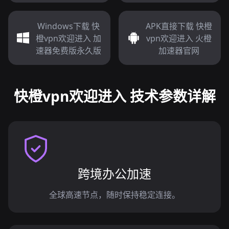
Windows下载 快
APK直接下载 快橙
橙vpn欢迎进入 加
vpn欢迎进入 火橙
速器免费版永久版
加速器官网
快橙vpn欢迎进入 技术参数详解
跨境办公加速
全球高速节点，随时保持稳定连接。